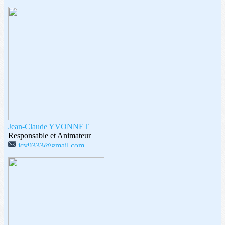
Jean-Claude YVONNET
Responsable et Animateur
jcy9333@gmail.com