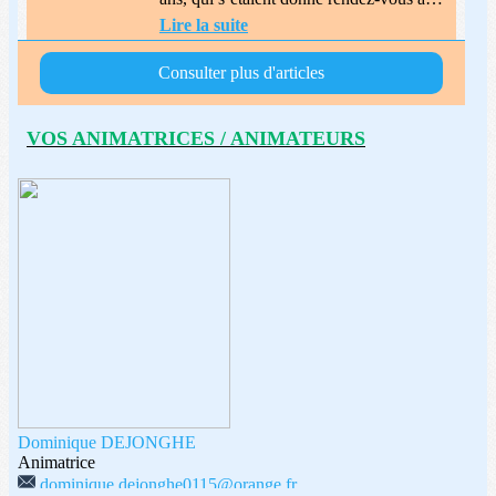
VOS ANIMATRICES / ANIMATEURS
Dominique DEJONGHE
Animatrice
dominique.dejonghe0115@orange.fr