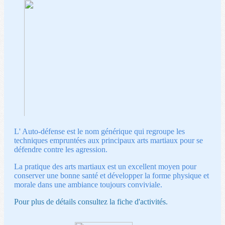
L' Auto-défense est le nom générique qui regroupe les
techniques empruntées aux principaux arts martiaux pour se
défendre contre les agression.
La pratique des arts martiaux est un excellent moyen pour
conserver une bonne santé et développer la forme physique et
morale dans une ambiance toujours conviviale.
Pour plus de détails consultez la fiche d'activités.